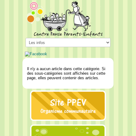
Il n'y a aucun article dans cette catégorie. Si
des sous-catégories sont affichées sur cette
page, elles peuvent contenir des articles.