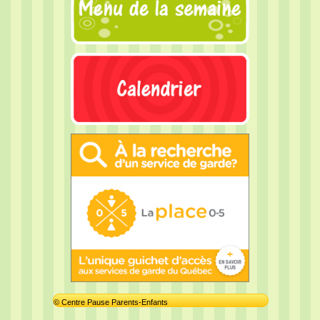
© Centre Pause Parents-Enfants