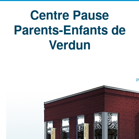
Centre Pause
Parents-Enfants de
Verdun
P