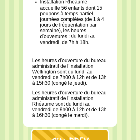
Installation Rhéaume
accueille 56 enfants dont 15
poupons à temps partiel,
journées complètes (de 1 à 4
jours de fréquentation par
semaine), les heures
du lundi au
d'ouvertures :
vendredi, de 7h à 18h.
Les heures d'ouverture du bureau
administratif de l'installation
Wellington sont du lundi au
vendredi de 7h00 à 12h et de 13h
à 15h30 (congé le jeudi).
Les heures d'ouverture du bureau
administratif de l'installation
Rhéaume sont du lundi au
vendredi de 8h00 à 12h et de 13h
à 16h30 (congé le mardi).