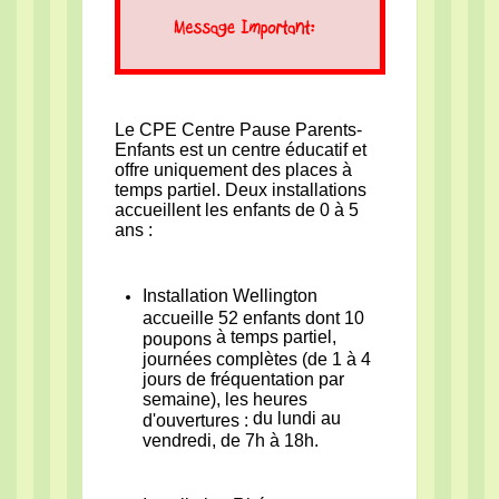
Le CPE Centre Pause Parents-
Enfants est un centre éducatif et
offre uniquement des places à
temps partiel. Deux installations
accueillent les enfants de 0 à 5
ans :
Installation Wellington
accueille 52 enfants dont 10
à temps partiel,
poupons
journées complètes (de 1 à 4
jours de fréquentation par
semaine), les heures
du lundi au
d'ouvertures :
vendredi, de 7h à 18h.